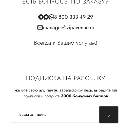
ЕСТЬ ВОПРОСЫ ПО ЗАКАЗУ?
8 800 333 49 29
manager@vipavenue.ru
Всегда к Вашим услугам!
ПОДПИСКА НА РАССЫЛКУ
Укажите свою
эл. почту
, зарегистрируйтесь, выберите тип
подписки и получите
3000 бонусных баллов