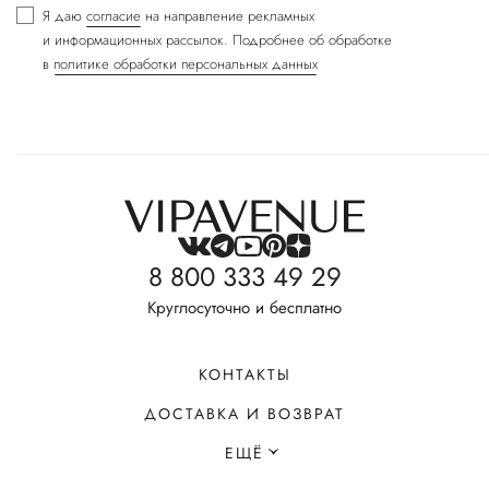
Я даю
согласие
на направление рекламных
и информационных рассылок. Подробнее об обработке
в
политике обработки персональных данных
8 800 333 49 29
Круглосуточно и бесплатно
КОНТАКТЫ
ДОСТАВКА И ВОЗВРАТ
ЕЩЁ