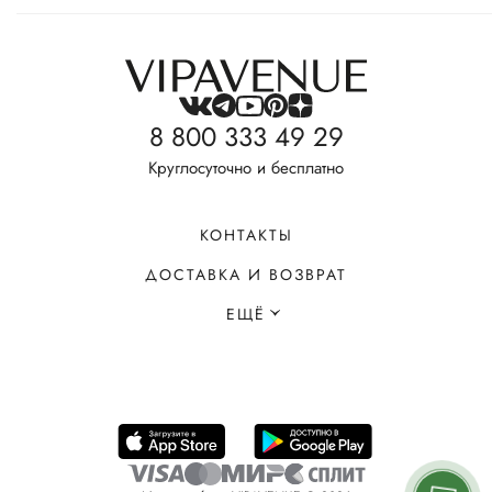
8 800 333 49 29
Круглосуточно и бесплатно
КОНТАКТЫ
ДОСТАВКА И ВОЗВРАТ
ЕЩЁ