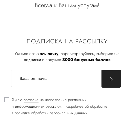
Всегда к Вашим услугам!
ПОДПИСКА НА РАССЫЛКУ
Укажите свою
эл. почту
, зарегистрируйтесь, выберите тип
подписки и получите
3000 бонусных баллов
Я даю
согласие
на направление рекламных
и информационных рассылок. Подробнее об обработке
в
политике обработки персональных данных