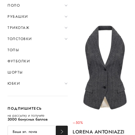
ПОЛО
РУБАШКИ
ТРИКОТАЖ
ТОЛСТОВКИ
ТОПЫ
ФУТБОЛКИ
ШОРТЫ
ЮБКИ
ПОДПИШИТЕСЬ
на рассылку и получите
3000 бонусных баллов
–50%
LORENA ANTONIAZZI