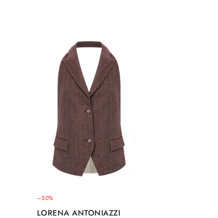
–50%
LORENA ANTONIAZZI