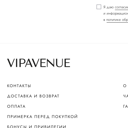
Я даю
согласи
и информацион
в
политике обр
КОНТАКТЫ
О
ДОСТАВКА И ВОЗВРАТ
Ч
ОПЛАТА
Г
ПРИМЕРКА ПЕРЕД ПОКУПКОЙ
БОНУСЫ И ПРИВИЛЕГИИ