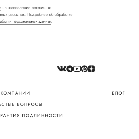
е
на направление рекламных
ных рассылок. Подробнее об обработке
аботки персональных данных
 КОМПАНИИ
БЛОГ
АСТЫЕ ВОПРОСЫ
АРАНТИЯ ПОДЛИННОСТИ