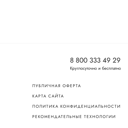
8 800 333 49 29
Круглосуточно и бесплатно
ПУБЛИЧНАЯ ОФЕРТА
КАРТА САЙТА
ПОЛИТИКА КОНФИДЕНЦИАЛЬНОСТИ
РЕКОМЕНДАТЕЛЬНЫЕ ТЕХНОЛОГИИ