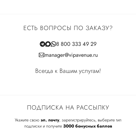
ЕСТЬ ВОПРОСЫ ПО ЗАКАЗУ?
8 800 333 49 29
manager@vipavenue.ru
Всегда к Вашим услугам!
ПОДПИСКА НА РАССЫЛКУ
Укажите свою
эл. почту
, зарегистрируйтесь, выберите тип
подписки и получите
3000 бонусных баллов