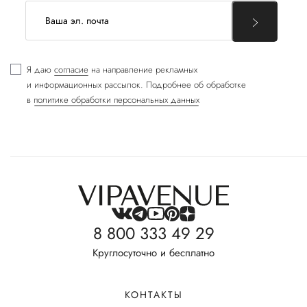
Я даю
согласие
на направление рекламных
и информационных рассылок. Подробнее об обработке
в
политике обработки персональных данных
8 800 333 49 29
Круглосуточно и бесплатно
КОНТАКТЫ