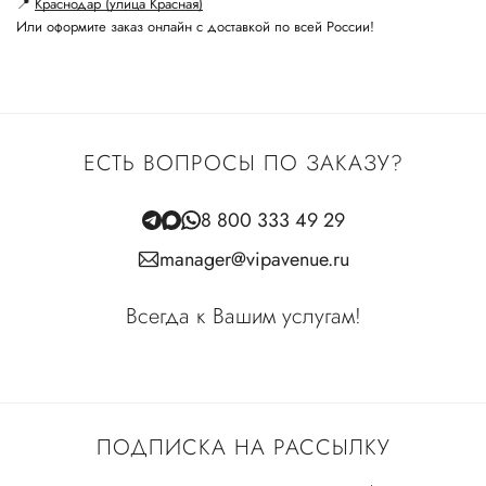
📍
Краснодар (улица Красная)
Или оформите заказ онлайн с доставкой по всей России!
ЕСТЬ ВОПРОСЫ ПО ЗАКАЗУ?
8 800 333 49 29
manager@vipavenue.ru
Всегда к Вашим услугам!
ПОДПИСКА НА РАССЫЛКУ