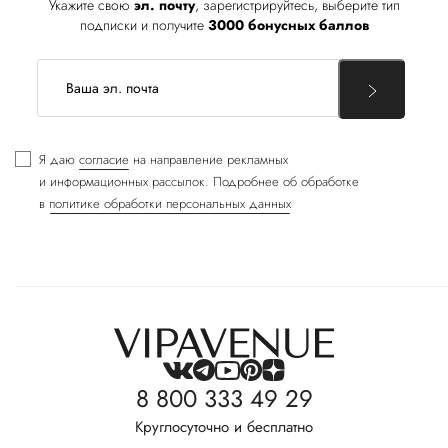
Укажите свою
эл. почту
, зарегистрируйтесь, выберите тип
подписки и получите
3000 бонусных баллов
Я даю
согласие
на направление рекламных
и информационных рассылок. Подробнее об обработке
в
политике обработки персональных данных
8 800 333 49 29
Круглосуточно и бесплатно