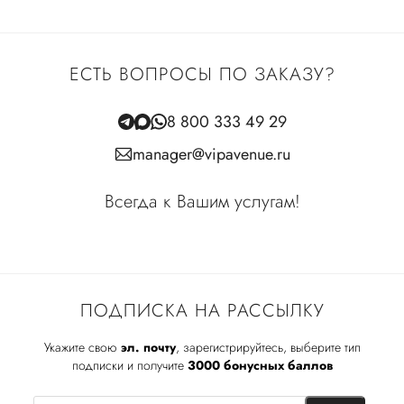
ЕСТЬ ВОПРОСЫ ПО ЗАКАЗУ?
8 800 333 49 29
manager@vipavenue.ru
Всегда к Вашим услугам!
ПОДПИСКА НА РАССЫЛКУ
Укажите свою
эл. почту
, зарегистрируйтесь, выберите тип
подписки и получите
3000 бонусных баллов