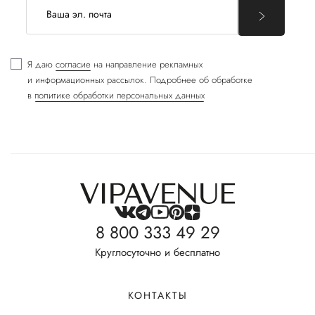
Я даю
согласие
на направление рекламных
и информационных рассылок. Подробнее об обработке
в
политике обработки персональных данных
8 800 333 49 29
Круглосуточно и бесплатно
КОНТАКТЫ