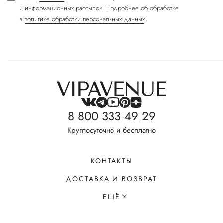
и информационных рассылок. Подробнее об обработке
в
политике обработки персональных данных
8 800 333 49 29
Круглосуточно и бесплатно
КОНТАКТЫ
ДОСТАВКА И ВОЗВРАТ
ЕЩЁ