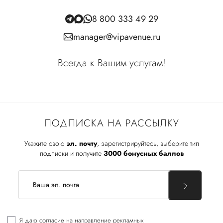
8 800 333 49 29
manager@vipavenue.ru
Всегда к Вашим услугам!
ПОДПИСКА НА РАССЫЛКУ
Укажите свою
эл. почту
, зарегистрируйтесь, выберите тип
подписки и получите
3000 бонусных баллов
Я даю
согласие
на направление рекламных