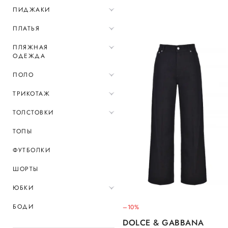
ПИДЖАКИ
ПЛАТЬЯ
ПЛЯЖНАЯ
ОДЕЖДА
ПОЛО
ТРИКОТАЖ
ТОЛСТОВКИ
ТОПЫ
ФУТБОЛКИ
ШОРТЫ
ЮБКИ
БОДИ
–10%
DOLCE & GABBANA