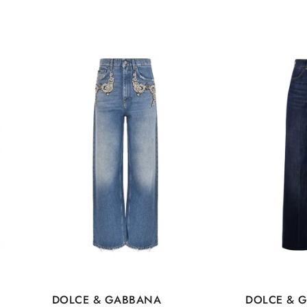
DOLCE & GABBANA
DOLCE & 