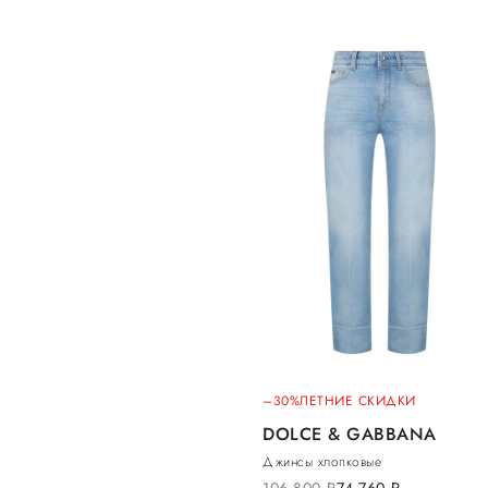
–30%
ЛЕТНИЕ СКИДКИ
DOLCE & GABBANA
Джинсы хлопковые