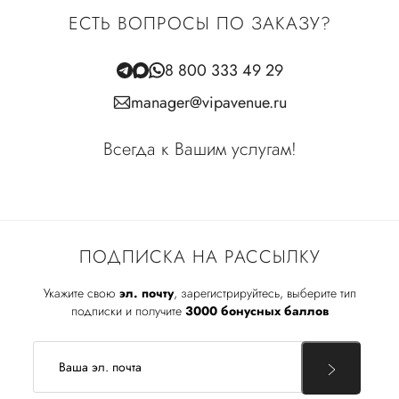
ЕСТЬ ВОПРОСЫ ПО ЗАКАЗУ?
8 800 333 49 29
manager@vipavenue.ru
Всегда к Вашим услугам!
ПОДПИСКА НА РАССЫЛКУ
Укажите свою
эл. почту
, зарегистрируйтесь, выберите тип
подписки и получите
3000 бонусных баллов