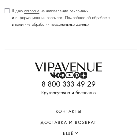
Я даю
согласие
на направление рекламных
и информационных рассылок. Подробнее об обработке
в
политике обработки персональных данных
8 800 333 49 29
Круглосуточно и бесплатно
КОНТАКТЫ
ДОСТАВКА И ВОЗВРАТ
ЕЩЁ