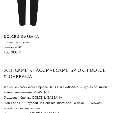
DOLCE & GABBANA
Брюки шерстяные
Размеры:
40
42
108 000
руб.
ЖЕНСКИЕ КЛАССИЧЕСКИЕ БРЮКИ DOLCE
& GABBANA
Женские классические брюки DOLCE & GABBANA — купить оригинал
в интернет-магазине VIPAVENUE.
5 моделей бренда DOLCE & GABBANA.
Цены от 54000 рублей на женские классические брюки — модели
новой коллекции сезона.