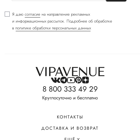
Я даю
согласие
на направление рекламных
и информационных рассылок. Подробнее об обработке
в
политике обработки персональных данных
8 800 333 49 29
Круглосуточно и бесплатно
КОНТАКТЫ
ДОСТАВКА И ВОЗВРАТ
ЕЩЁ