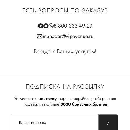
ЕСТЬ ВОПРОСЫ ПО ЗАКАЗУ?
8 800 333 49 29
manager@vipavenue.ru
Всегда к Вашим услугам!
ПОДПИСКА НА РАССЫЛКУ
Укажите свою
эл. почту
, зарегистрируйтесь, выберите тип
подписки и получите
3000 бонусных баллов