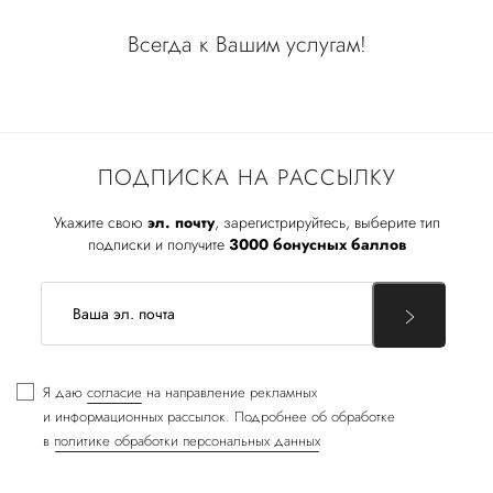
Всегда к Вашим услугам!
ПОДПИСКА НА РАССЫЛКУ
Укажите свою
эл. почту
, зарегистрируйтесь, выберите тип
подписки и получите
3000 бонусных баллов
Я даю
согласие
на направление рекламных
и информационных рассылок. Подробнее об обработке
в
политике обработки персональных данных