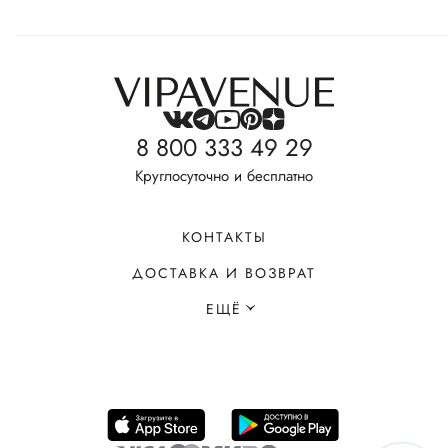
8 800 333 49 29
Круглосуточно и бесплатно
КОНТАКТЫ
ДОСТАВКА И ВОЗВРАТ
ЕЩЁ