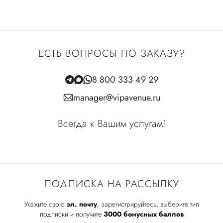
ЕСТЬ ВОПРОСЫ ПО ЗАКАЗУ?
8 800 333 49 29
manager@vipavenue.ru
Всегда к Вашим услугам!
ПОДПИСКА НА РАССЫЛКУ
Укажите свою
эл. почту
, зарегистрируйтесь, выберите тип
подписки и получите
3000 бонусных баллов