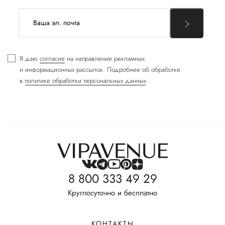
Я даю
согласие
на направление рекламных
и информационных рассылок. Подробнее об обработке
в
политике обработки персональных данных
8 800 333 49 29
Круглосуточно и бесплатно
КОНТАКТЫ