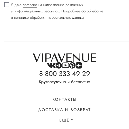
Я даю
согласие
на направление рекламных
и информационных рассылок. Подробнее об обработке
в
политике обработки персональных данных
8 800 333 49 29
Круглосуточно и бесплатно
КОНТАКТЫ
ДОСТАВКА И ВОЗВРАТ
ЕЩЁ