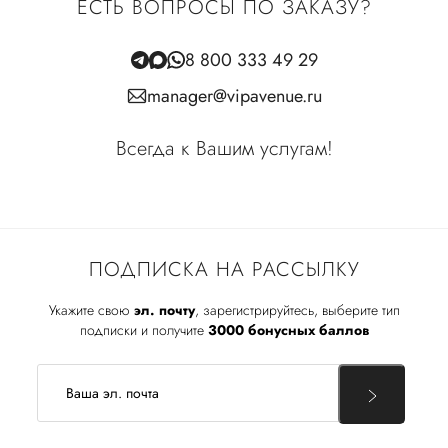
ЕСТЬ ВОПРОСЫ ПО ЗАКАЗУ?
8 800 333 49 29
manager@vipavenue.ru
Всегда к Вашим услугам!
ПОДПИСКА НА РАССЫЛКУ
Укажите свою
эл. почту
, зарегистрируйтесь, выберите тип
подписки и получите
3000 бонусных баллов