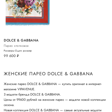
DOLCE & GABBANA
Парео хлопковое
Размеры:
Один размер
99 600
руб.
ЖЕНСКИЕ ПАРЕО DOLCE & GABBANA
Женские парео DOLCE & GABBANA — купить оригинал в интернет-
магазине VIPAVENUE.
3 модели бренда DOLCE & GABBANA.
Цены от 99600 рублей на женские парео — модели новой коллекции
сезона.
Новая коллекция DOLCE & GABBANA — самые актуальные модели