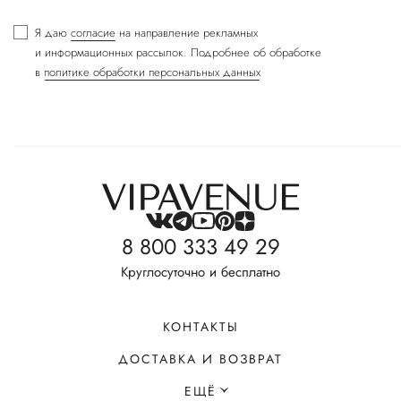
Я даю
согласие
на направление рекламных
и информационных рассылок. Подробнее об обработке
в
политике обработки персональных данных
8 800 333 49 29
Круглосуточно и бесплатно
КОНТАКТЫ
ДОСТАВКА И ВОЗВРАТ
ЕЩЁ