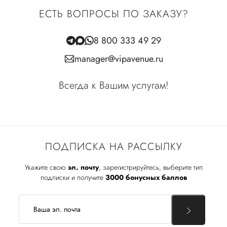
ЕСТЬ ВОПРОСЫ ПО ЗАКАЗУ?
8 800 333 49 29
manager@vipavenue.ru
Всегда к Вашим услугам!
ПОДПИСКА НА РАССЫЛКУ
Укажите свою
эл. почту
, зарегистрируйтесь, выберите тип
подписки и получите
3000 бонусных баллов