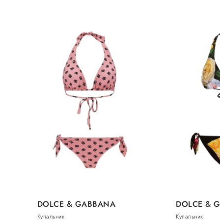
DOLCE & GABBANA
DOLCE & 
Купальник
Купальник