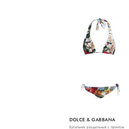
DOLCE & GABBANA
Купальник раздельный с принтом