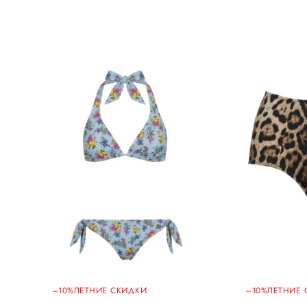
–10%
ЛЕТНИЕ СКИДКИ
–10%
ЛЕТНИЕ 