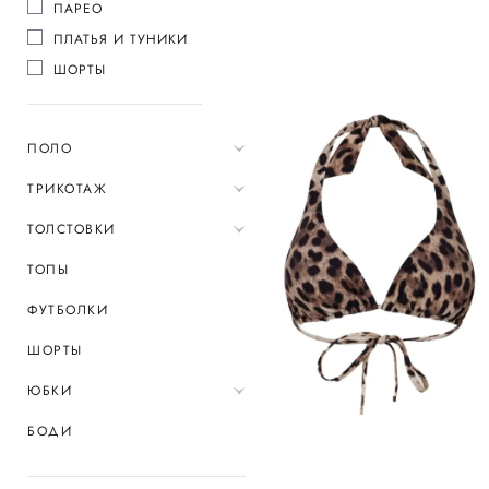
ПАРЕО
ПЛАТЬЯ И ТУНИКИ
ШОРТЫ
ПОЛО
ТРИКОТАЖ
ТОЛСТОВКИ
ТОПЫ
ФУТБОЛКИ
ШОРТЫ
ЮБКИ
БОДИ