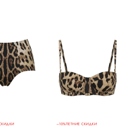
СКИДКИ
–10%
ЛЕТНИЕ СКИДКИ