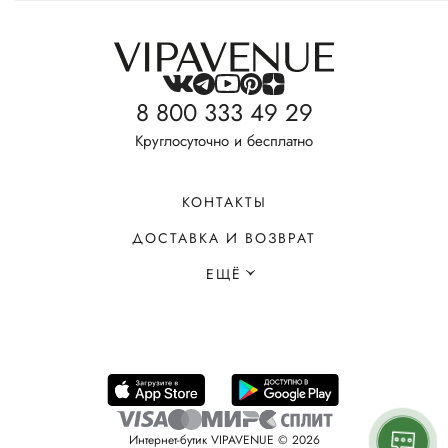
8 800 333 49 29
Круглосуточно и бесплатно
КОНТАКТЫ
ДОСТАВКА И ВОЗВРАТ
ЕЩЁ
Интернет-бутик VIPAVENUE © 2026