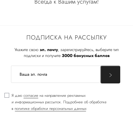
Всегда к Вашим услугам!
ПОДПИСКА НА РАССЫЛКУ
Укажите свою
эл. почту
, зарегистрируйтесь, выберите тип
подписки и получите
3000 бонусных баллов
Я даю
согласие
на направление рекламных
и информационных рассылок. Подробнее об обработке
в
политике обработки персональных данных