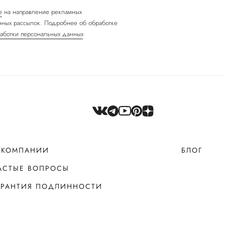
е
на направление рекламных
ных рассылок. Подробнее об обработке
аботки персональных данных
 КОМПАНИИ
БЛОГ
АСТЫЕ ВОПРОСЫ
АРАНТИЯ ПОДЛИННОСТИ