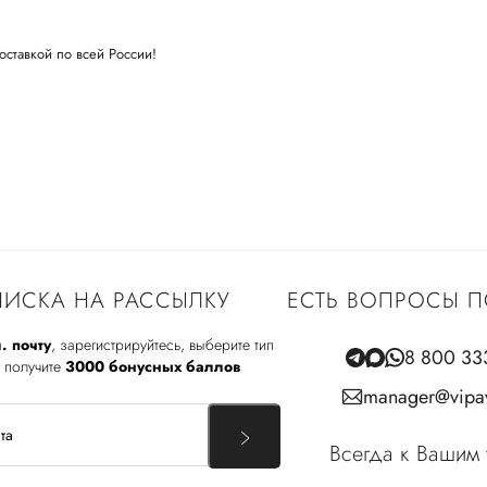
оставкой по всей России!
ИСКА НА РАССЫЛКУ
ЕСТЬ ВОПРОСЫ П
. почту
, зарегистрируйтесь, выберите тип
8 800 33
 получите
3000 бонусных баллов
manager@vipav
Всегда к Вашим 