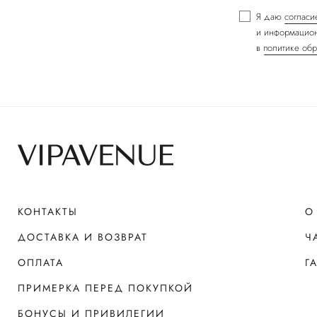
Я даю
согласи
и информацион
в
политике обр
КОНТАКТЫ
О
ДОСТАВКА И ВОЗВРАТ
Ч
ОПЛАТА
Г
ПРИМЕРКА ПЕРЕД ПОКУПКОЙ
БОНУСЫ И ПРИВИЛЕГИИ