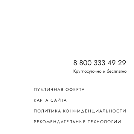
8 800 333 49 29
Круглосуточно и бесплатно
ПУБЛИЧНАЯ ОФЕРТА
КАРТА САЙТА
ПОЛИТИКА КОНФИДЕНЦИАЛЬНОСТИ
РЕКОМЕНДАТЕЛЬНЫЕ ТЕХНОЛОГИИ