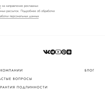
е
на направление рекламных
ных рассылок. Подробнее об обработке
аботки персональных данных
 КОМПАНИИ
БЛОГ
АСТЫЕ ВОПРОСЫ
АРАНТИЯ ПОДЛИННОСТИ