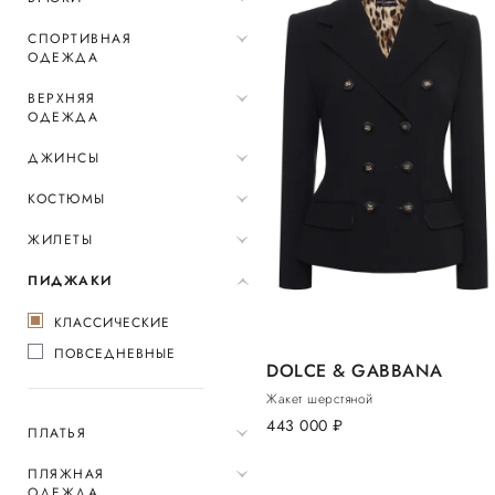
СПОРТИВНАЯ
ОДЕЖДА
ВЕРХНЯЯ
ОДЕЖДА
ДЖИНСЫ
КОСТЮМЫ
ЖИЛЕТЫ
ПИДЖАКИ
КЛАССИЧЕСКИЕ
ПОВСЕДНЕВНЫЕ
DOLCE & GABBANA
Жакет шерстяной
443 000
руб.
ПЛАТЬЯ
ПЛЯЖНАЯ
ОДЕЖДА