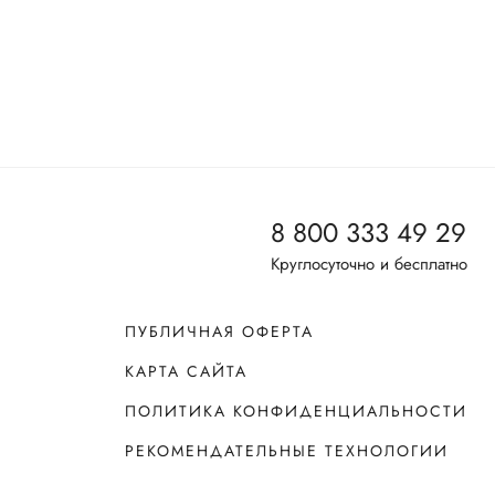
8 800 333 49 29
Круглосуточно и бесплатно
ПУБЛИЧНАЯ ОФЕРТА
КАРТА САЙТА
ПОЛИТИКА КОНФИДЕНЦИАЛЬНОСТИ
РЕКОМЕНДАТЕЛЬНЫЕ ТЕХНОЛОГИИ