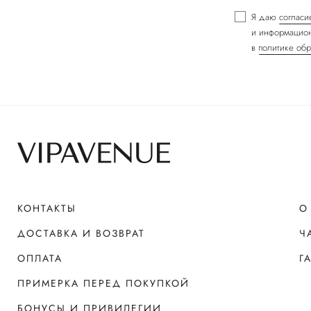
Я даю
согласи
и информацион
в
политике обр
КОНТАКТЫ
О
ДОСТАВКА И ВОЗВРАТ
Ч
ОПЛАТА
Г
ПРИМЕРКА ПЕРЕД ПОКУПКОЙ
БОНУСЫ И ПРИВИЛЕГИИ