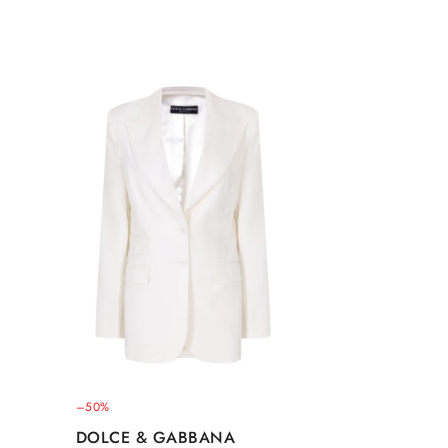
–50%
DOLCE & GABBANA