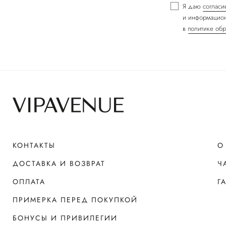
Я даю
согласи
и информацион
в
политике обр
КОНТАКТЫ
О
ДОСТАВКА И ВОЗВРАТ
Ч
ОПЛАТА
Г
ПРИМЕРКА ПЕРЕД ПОКУПКОЙ
БОНУСЫ И ПРИВИЛЕГИИ