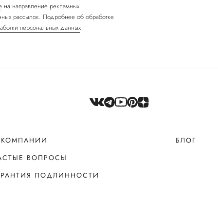
е
на направление рекламных
ных рассылок. Подробнее об обработке
аботки персональных данных
 КОМПАНИИ
БЛОГ
АСТЫЕ ВОПРОСЫ
АРАНТИЯ ПОДЛИННОСТИ