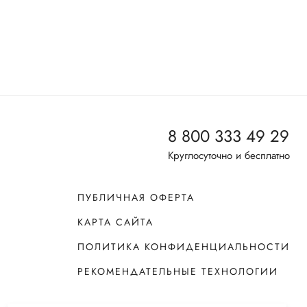
8 800 333 49 29
Круглосуточно и бесплатно
ПУБЛИЧНАЯ ОФЕРТА
КАРТА САЙТА
ПОЛИТИКА КОНФИДЕНЦИАЛЬНОСТИ
РЕКОМЕНДАТЕЛЬНЫЕ ТЕХНОЛОГИИ