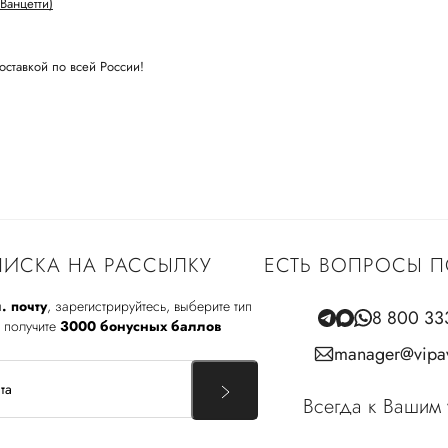
Ванцетти)
оставкой по всей России!
ИСКА НА РАССЫЛКУ
ЕСТЬ ВОПРОСЫ П
. почту
, зарегистрируйтесь, выберите тип
8 800 33
 получите
3000 бонусных баллов
manager@vipav
Всегда к Вашим 