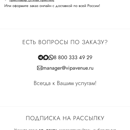
Или оформите заказ онлайн с доставкой по всей России!
ЕСТЬ ВОПРОСЫ ПО ЗАКАЗУ?
8 800 333 49 29
manager@vipavenue.ru
Всегда к Вашим услугам!
ПОДПИСКА НА РАССЫЛКУ
Укажите свою
эл. почту
, зарегистрируйтесь, выберите тип