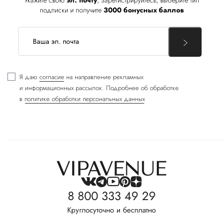
подписки и получите
3000 бонусных баллов
Я даю
согласие
на направление рекламных
и информационных рассылок. Подробнее об обработке
в
политике обработки персональных данных
8 800 333 49 29
Круглосуточно и бесплатно