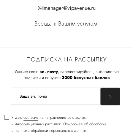
manager@vipavenue.ru
Всегда к Вашим услугам!
ПОДПИСКА НА РАССЫЛКУ
Укажите свою
эл. почту
, зарегистрируйтесь, выберите тип
подписки и получите
3000 бонусных баллов
Я даю
согласие
на направление рекламных
и информационных рассылок. Подробнее об обработке
в
политике обработки персональных данных