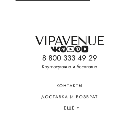
8 800 333 49 29
Круглосуточно и бесплатно
КОНТАКТЫ
ДОСТАВКА И ВОЗВРАТ
ЕЩЁ