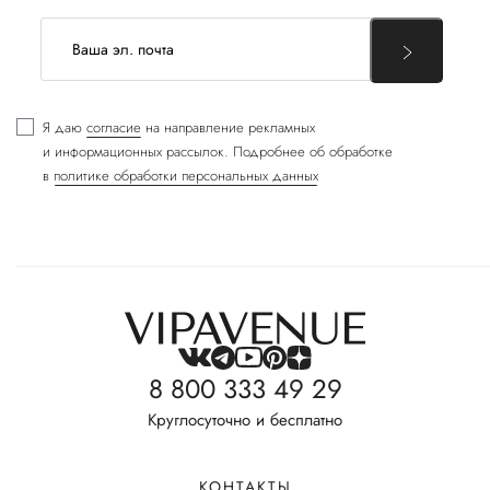
Я даю
согласие
на направление рекламных
и информационных рассылок. Подробнее об обработке
в
политике обработки персональных данных
8 800 333 49 29
Круглосуточно и бесплатно
КОНТАКТЫ