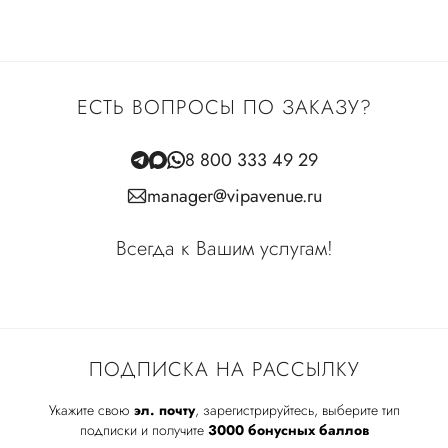
ЕСТЬ ВОПРОСЫ ПО ЗАКАЗУ?
8 800 333 49 29
manager@vipavenue.ru
Всегда к Вашим услугам!
ПОДПИСКА НА РАССЫЛКУ
Укажите свою
эл. почту
, зарегистрируйтесь, выберите тип
подписки и получите
3000 бонусных баллов