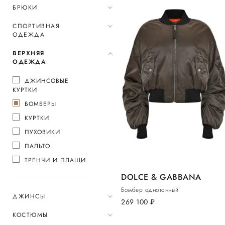
БРЮКИ
СПОРТИВНАЯ
ОДЕЖДА
ВЕРХНЯЯ
ОДЕЖДА
ДЖИНСОВЫЕ
КУРТКИ
БОМБЕРЫ
КУРТКИ
ПУХОВИКИ
ПАЛЬТО
ТРЕНЧИ И ПЛАЩИ
DOLCE & GABBANA
Бомбер однотонный
ДЖИНСЫ
269 100
руб.
КОСТЮМЫ