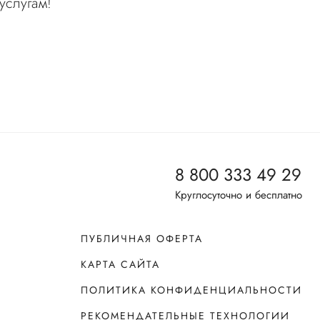
услугам!
8 800 333 49 29
Круглосуточно и бесплатно
ПУБЛИЧНАЯ ОФЕРТА
КАРТА САЙТА
ПОЛИТИКА КОНФИДЕНЦИАЛЬНОСТИ
РЕКОМЕНДАТЕЛЬНЫЕ ТЕХНОЛОГИИ