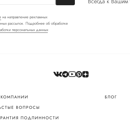
Всегда к Вашим 
е
на направление рекламных
ных рассылок. Подробнее об обработке
аботки персональных данных
 КОМПАНИИ
БЛОГ
АСТЫЕ ВОПРОСЫ
АРАНТИЯ ПОДЛИННОСТИ