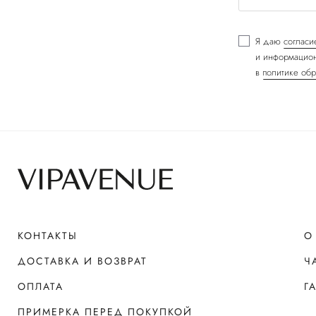
Я даю
согласи
и информацион
в
политике обр
КОНТАКТЫ
О
ДОСТАВКА И ВОЗВРАТ
Ч
ОПЛАТА
Г
ПРИМЕРКА ПЕРЕД ПОКУПКОЙ