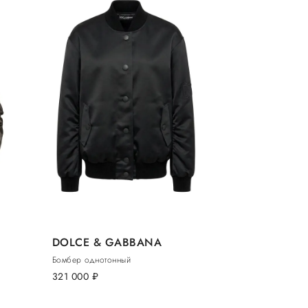
DOLCE & GABBANA
Бомбер однотонный
321 000
руб.