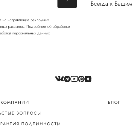
Всегда к Вашим 
е
на направление рекламных
ных рассылок. Подробнее об обработке
аботки персональных данных
 КОМПАНИИ
БЛОГ
АСТЫЕ ВОПРОСЫ
АРАНТИЯ ПОДЛИННОСТИ