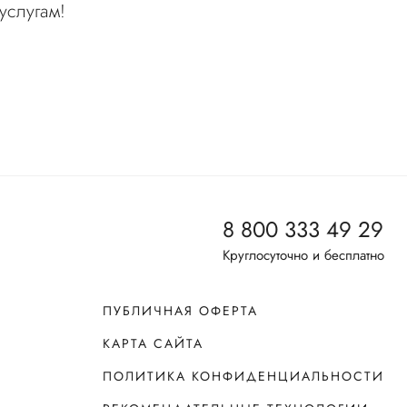
услугам!
8 800 333 49 29
Круглосуточно и бесплатно
ПУБЛИЧНАЯ ОФЕРТА
КАРТА САЙТА
ПОЛИТИКА КОНФИДЕНЦИАЛЬНОСТИ