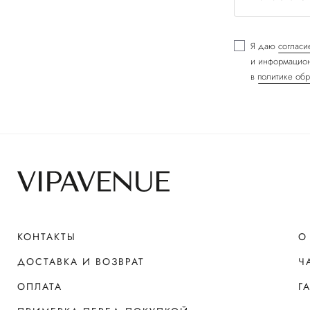
Я даю
согласи
и информацион
в
политике обр
КОНТАКТЫ
О
ДОСТАВКА И ВОЗВРАТ
Ч
ОПЛАТА
Г