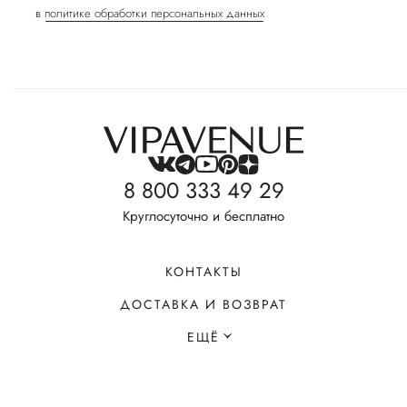
в
политике обработки персональных данных
8 800 333 49 29
Круглосуточно и бесплатно
КОНТАКТЫ
ДОСТАВКА И ВОЗВРАТ
ЕЩЁ