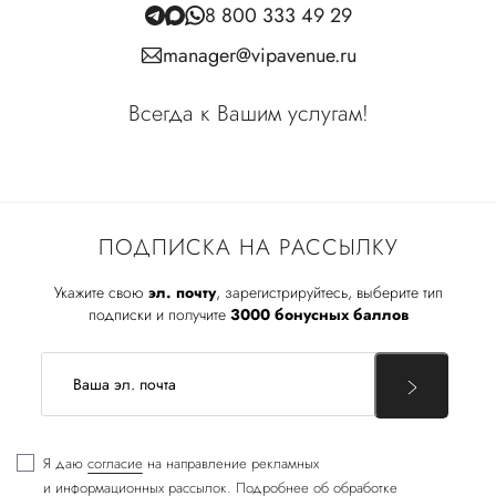
8 800 333 49 29
manager@vipavenue.ru
Всегда к Вашим услугам!
ПОДПИСКА НА РАССЫЛКУ
Укажите свою
эл. почту
, зарегистрируйтесь, выберите тип
подписки и получите
3000 бонусных баллов
Я даю
согласие
на направление рекламных
и информационных рассылок. Подробнее об обработке